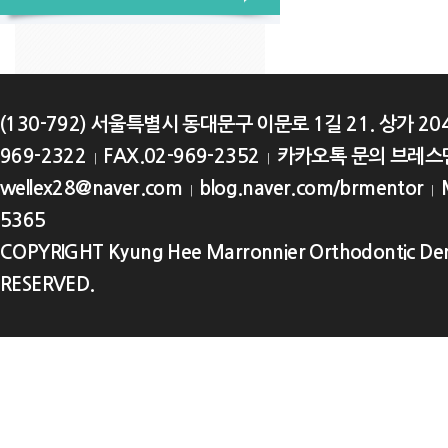
(130-792) 서울특별시 동대문구 이문로 1길 21. 상가 2
969-2322
FAX.02-969-2352
카카오톡 문의 브레스
|
|
wellex28@naver.com
blog.naver.com/brmentor
M
|
|
5365
COPYRIGHT Kyung Hee Marronnier Orthodontic Den
RESERVED.